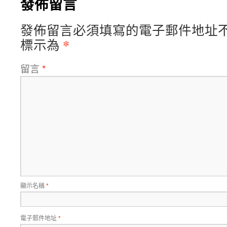
發佈留言
發佈留言必須填寫的電子郵件地址
*
標示為
留言
*
顯示名稱
*
電子郵件地址
*