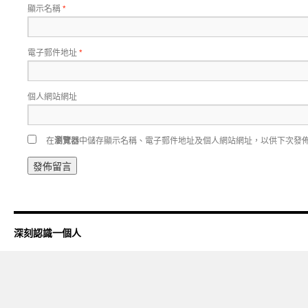
顯示名稱
*
電子郵件地址
*
個人網站網址
在
瀏覽器
中儲存顯示名稱、電子郵件地址及個人網站網址，以供下次發
深刻認識一個人