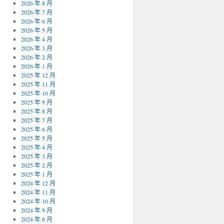
2026 年 8 月
2026 年 7 月
2026 年 6 月
2026 年 5 月
2026 年 4 月
2026 年 3 月
2026 年 2 月
2026 年 1 月
2025 年 12 月
2025 年 11 月
2025 年 10 月
2025 年 9 月
2025 年 8 月
2025 年 7 月
2025 年 6 月
2025 年 5 月
2025 年 4 月
2025 年 3 月
2025 年 2 月
2025 年 1 月
2024 年 12 月
2024 年 11 月
2024 年 10 月
2024 年 9 月
2024 年 6 月