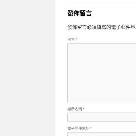
發佈留言
發佈留言必須填寫的電子郵件地
留言
*
顯示名稱
*
電子郵件地址
*