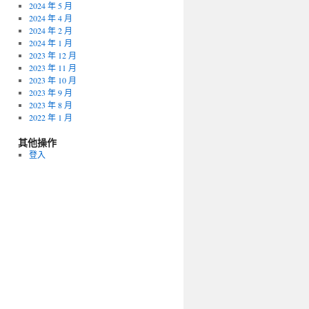
2024 年 5 月
2024 年 4 月
2024 年 2 月
2024 年 1 月
2023 年 12 月
2023 年 11 月
2023 年 10 月
2023 年 9 月
2023 年 8 月
2022 年 1 月
其他操作
登入