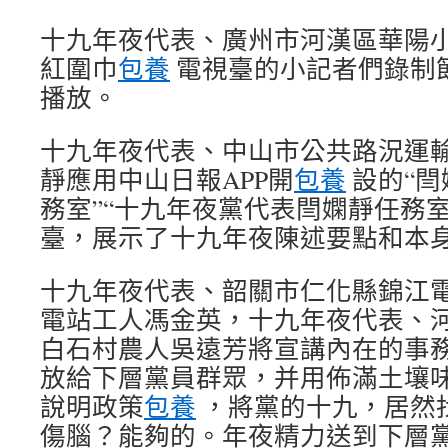
十九年夜代表、廣州市河漢區華陽
紅圍巾
包養
電視臺的小記者們錄制
播放。
十九年夜代表、中山市公共路況運
靜應用中山日報APP開
包養
設的“閆
務室”“十九年夜黨代表閆嫻靜任務
臺，展示了十九年夜陳述要點和本
十九年夜代表、韶關市仁化縣錦江
電站工人馮金英，十九年夜代表、
白石村農人吳遠芳將宣講內在的事
放給下層黨員群眾，并用佈滿土壤味
說明政策
包養
，將黨的十九，居然
傷腦？能夠的。年夜精力送到下層