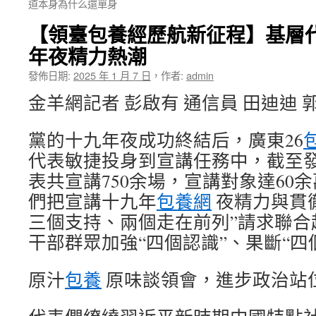
道本身為什么還單身
【領臺包養經歷航新征程】基層
年夜精力熱潮
發佈日期:
2025 年 1 月 7 日
，
作者:
admin
金羊網記者 彭啟有 通信員 田迪迪 
黨的十九年夜成功終結后，廣東26
代表敏捷投身到宣講任務中，截至發
表共宣講750余場，宣講對象達60
們把宣講十九年
包養網
夜精力與貫
三個支持、兩個走在前列”請求聯合
干部群眾加強“四個認識”、果斷“四
原汁
包養
原味談領會，進步政治站