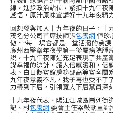
代表們繚繞習近平新時期中國特點
線，進步政治站位，緊扣十九年夜
感悟，原汁原味宣講好十九年夜精
回想餐與加入十九年夜的日子，十
茂名分公司首席技師張
包養網
恒珍
傲，“每一場會都是一堂活潑的黨課
廣州西醫藥年夜學第一從屬病院腫
說，十九年夜陳述充足表現了共產
謀幸福的決計，讓人倍感暖和，倍
表、白日鵝賓館房務部高等賓客關系
九年夜意義不凡，我子再也受不了
力帶到下層，引領寬大下層黨員深刻
十九年夜代表、陽江江城區崗列街
記、村
包養網
委會主任梁鼓勁重點