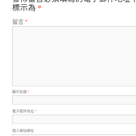
*
標示為
留言
*
顯示名稱
*
電子郵件地址
*
個人網站網址