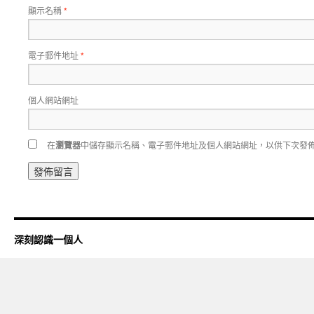
顯示名稱
*
電子郵件地址
*
個人網站網址
在
瀏覽器
中儲存顯示名稱、電子郵件地址及個人網站網址，以供下次發
深刻認識一個人