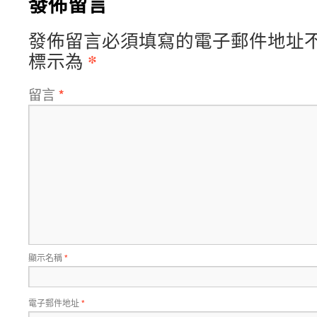
發佈留言
發佈留言必須填寫的電子郵件地址
*
標示為
留言
*
顯示名稱
*
電子郵件地址
*