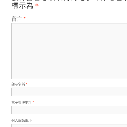
*
標示為
留言
*
顯示名稱
*
電子郵件地址
*
個人網站網址