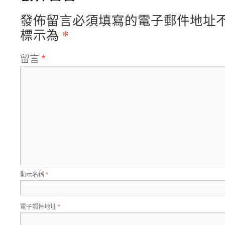
發佈留言必須填寫的電子郵件地址
*
標示為
留言
*
顯示名稱
*
電子郵件地址
*