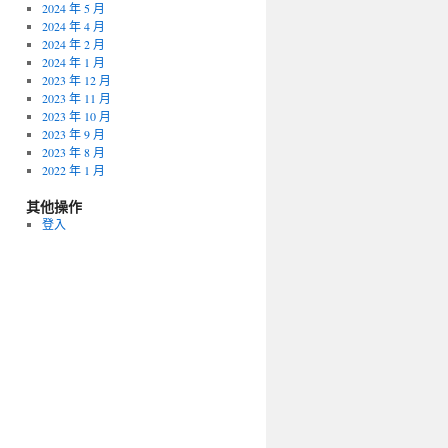
2024 年 5 月
2024 年 4 月
2024 年 2 月
2024 年 1 月
2023 年 12 月
2023 年 11 月
2023 年 10 月
2023 年 9 月
2023 年 8 月
2022 年 1 月
其他操作
登入