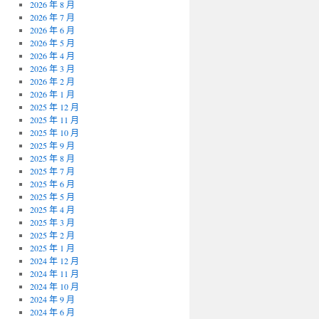
2026 年 8 月
2026 年 7 月
2026 年 6 月
2026 年 5 月
2026 年 4 月
2026 年 3 月
2026 年 2 月
2026 年 1 月
2025 年 12 月
2025 年 11 月
2025 年 10 月
2025 年 9 月
2025 年 8 月
2025 年 7 月
2025 年 6 月
2025 年 5 月
2025 年 4 月
2025 年 3 月
2025 年 2 月
2025 年 1 月
2024 年 12 月
2024 年 11 月
2024 年 10 月
2024 年 9 月
2024 年 6 月