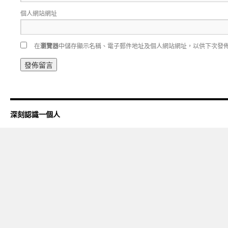
個人網站網址
在
瀏覽器
中儲存顯示名稱、電子郵件地址及個人網站網址，以供下次發
深刻認識一個人