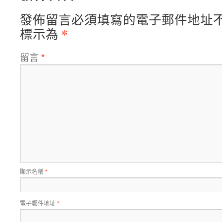
發佈留言必須填寫的電子郵件地址
*
標示為
留言
*
顯示名稱
*
電子郵件地址
*