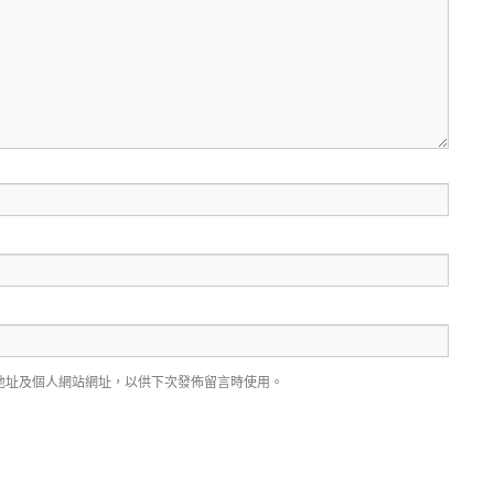
地址及個人網站網址，以供下次發佈留言時使用。