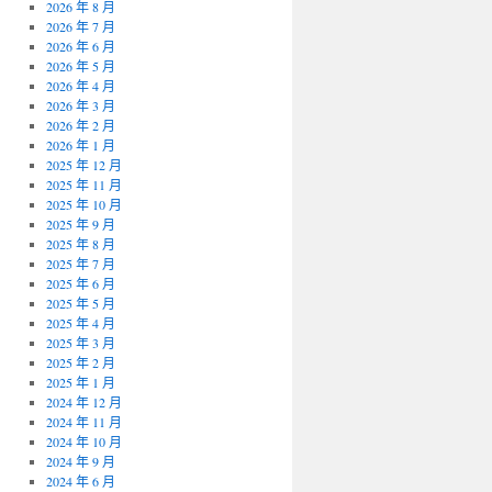
2026 年 8 月
2026 年 7 月
2026 年 6 月
2026 年 5 月
2026 年 4 月
2026 年 3 月
2026 年 2 月
2026 年 1 月
2025 年 12 月
2025 年 11 月
2025 年 10 月
2025 年 9 月
2025 年 8 月
2025 年 7 月
2025 年 6 月
2025 年 5 月
2025 年 4 月
2025 年 3 月
2025 年 2 月
2025 年 1 月
2024 年 12 月
2024 年 11 月
2024 年 10 月
2024 年 9 月
2024 年 6 月