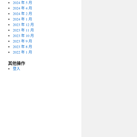
2024 年 5 月
2024 年 4 月
2024 年 2 月
2024 年 1 月
2023 年 12 月
2023 年 11 月
2023 年 10 月
2023 年 9 月
2023 年 8 月
2022 年 1 月
其他操作
登入