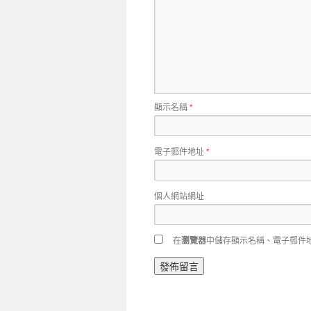
顯示名稱
*
電子郵件地址
*
個人網站網址
在
瀏覽器
中儲存顯示名稱、電子郵件