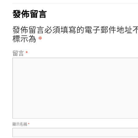
發佈留言
發佈留言必須填寫的電子郵件地址
*
標示為
留言
*
顯示名稱
*