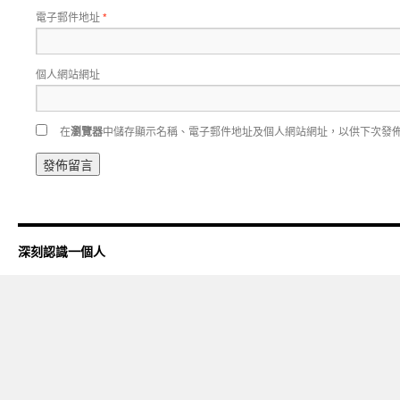
電子郵件地址
*
個人網站網址
在
瀏覽器
中儲存顯示名稱、電子郵件地址及個人網站網址，以供下次發
深刻認識一個人