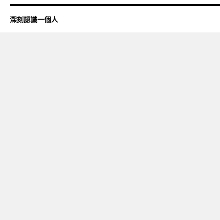
深刻認識一個人