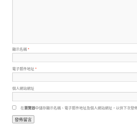
顯示名稱
*
電子郵件地址
*
個人網站網址
在
瀏覽器
中儲存顯示名稱、電子郵件地址及個人網站網址，以供下次發