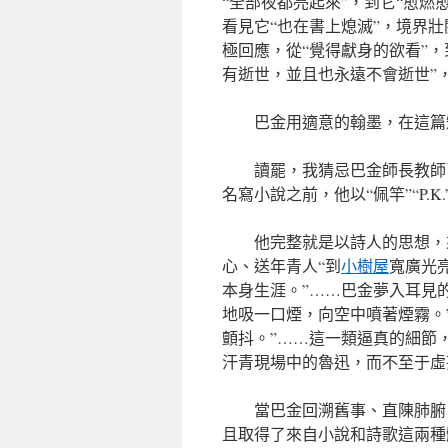
“全部夜都亮起來”，到它“愈燃
看見它“也在書上熄滅”，境界壯
極回應，從“覺得獻身的欲看”，
有逝世，並且也永遠不會逝世”
巴金用適意的翰墨，在這篇
讀罷，我猜忌巴金師長教師
名寫小說之前，他以“佩竿”“P.K
他完整就是以詩人的思想，
心、送年青人“到
小樹屋
寬廣光
本身生涯。”……巴金夢入耳見
地吸一口煙，向空中噴著煙霧。
顫抖。”……這一類逼真的細節
汗青現場中的魯迅，而不至于虛
當巴金回溯舊事、直陳肺腑
且取得了來自小說和詩歌這兩種