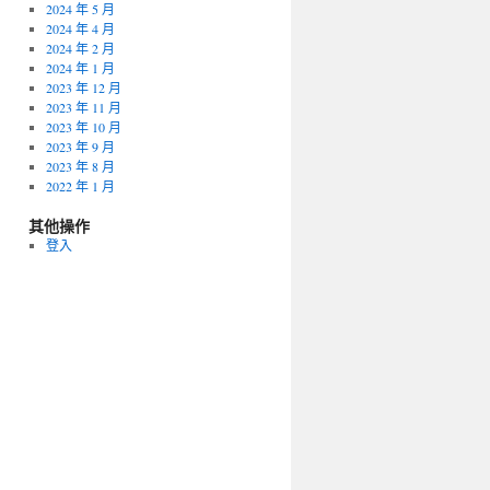
2024 年 5 月
2024 年 4 月
2024 年 2 月
2024 年 1 月
2023 年 12 月
2023 年 11 月
2023 年 10 月
2023 年 9 月
2023 年 8 月
2022 年 1 月
其他操作
登入