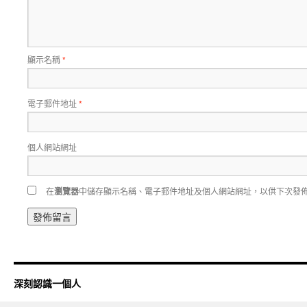
顯示名稱
*
電子郵件地址
*
個人網站網址
在
瀏覽器
中儲存顯示名稱、電子郵件地址及個人網站網址，以供下次發
深刻認識一個人