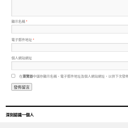
顯示名稱
*
電子郵件地址
*
個人網站網址
在
瀏覽器
中儲存顯示名稱、電子郵件地址及個人網站網址，以供下次發
深刻認識一個人