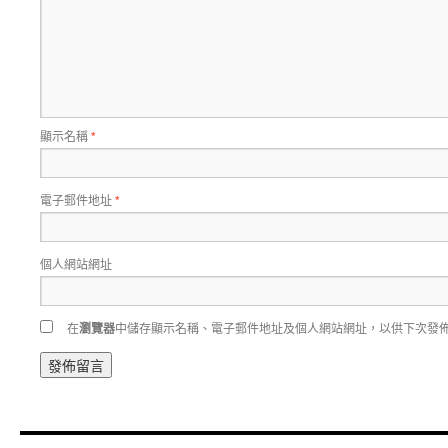
顯示名稱
*
電子郵件地址
*
個人網站網址
在
瀏覽器
中儲存顯示名稱、電子郵件地址及個人網站網址，以供下次發