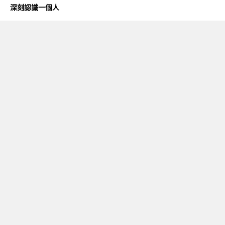
深刻認識一個人