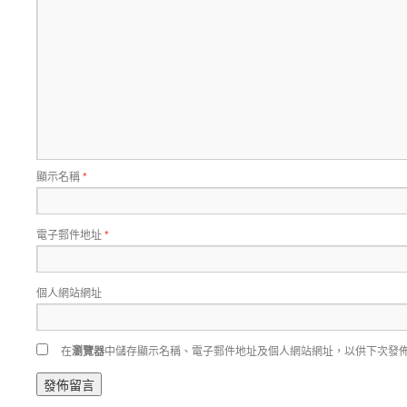
顯示名稱
*
電子郵件地址
*
個人網站網址
在
瀏覽器
中儲存顯示名稱、電子郵件地址及個人網站網址，以供下次發