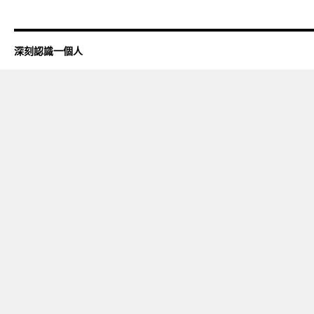
深刻認識一個人