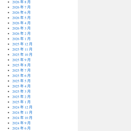
2026 年 8 月
2026 年 7 月
2026 年 6 月
2026 年 5 月
2026 年 4 月
2026 年 3 月
2026 年 2 月
2026 年 1 月
2025 年 12 月
2025 年 11 月
2025 年 10 月
2025 年 9 月
2025 年 8 月
2025 年 7 月
2025 年 6 月
2025 年 5 月
2025 年 4 月
2025 年 3 月
2025 年 2 月
2025 年 1 月
2024 年 12 月
2024 年 11 月
2024 年 10 月
2024 年 9 月
2024 年 6 月