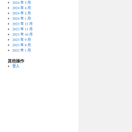
2024 年 5 月
2024 年 4 月
2024 年 2 月
2024 年 1 月
2023 年 12 月
2023 年 11 月
2023 年 10 月
2023 年 9 月
2023 年 8 月
2022 年 1 月
其他操作
登入