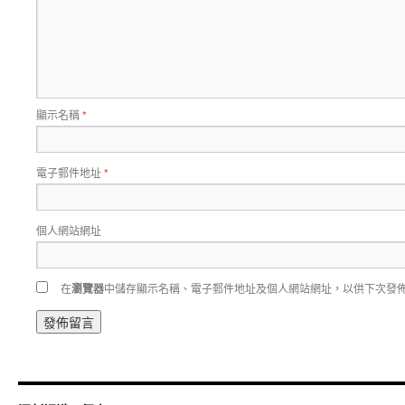
顯示名稱
*
電子郵件地址
*
個人網站網址
在
瀏覽器
中儲存顯示名稱、電子郵件地址及個人網站網址，以供下次發