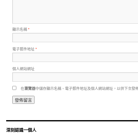
顯示名稱
*
電子郵件地址
*
個人網站網址
在
瀏覽器
中儲存顯示名稱、電子郵件地址及個人網站網址，以供下次發
深刻認識一個人