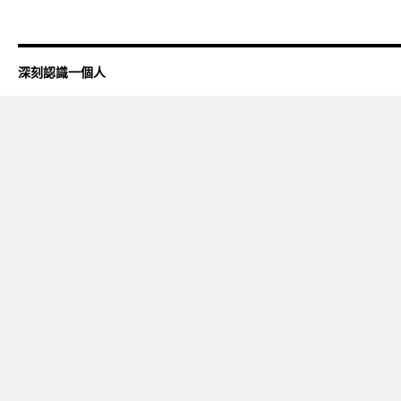
深刻認識一個人