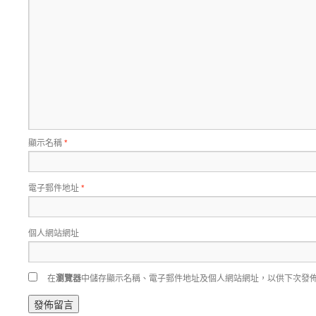
顯示名稱
*
電子郵件地址
*
個人網站網址
在
瀏覽器
中儲存顯示名稱、電子郵件地址及個人網站網址，以供下次發