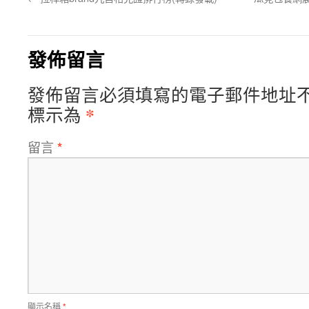
發佈留言
發佈留言必須填寫的電子郵件地址
*
標示為
留言
*
顯示名稱
*