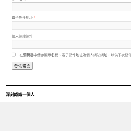
電子郵件地址
*
個人網站網址
在
瀏覽器
中儲存顯示名稱、電子郵件地址及個人網站網址，以供下次發
深刻認識一個人