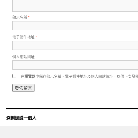
顯示名稱
*
電子郵件地址
*
個人網站網址
在
瀏覽器
中儲存顯示名稱、電子郵件地址及個人網站網址，以供下次發
深刻認識一個人