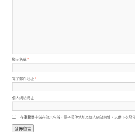
顯示名稱
*
電子郵件地址
*
個人網站網址
在
瀏覽器
中儲存顯示名稱、電子郵件地址及個人網站網址，以供下次發