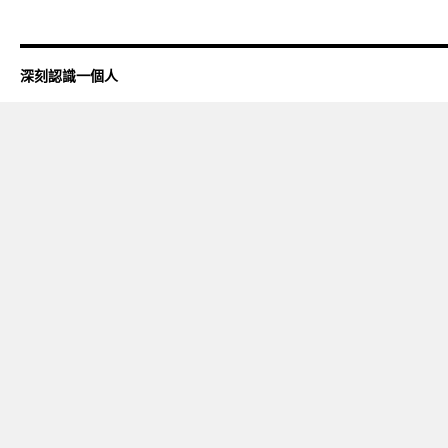
深刻認識一個人