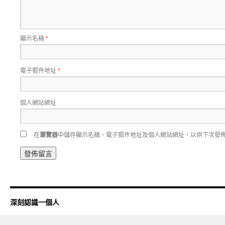
顯示名稱
*
電子郵件地址
*
個人網站網址
在
瀏覽器
中儲存顯示名稱、電子郵件地址及個人網站網址，以供下次發
深刻認識一個人