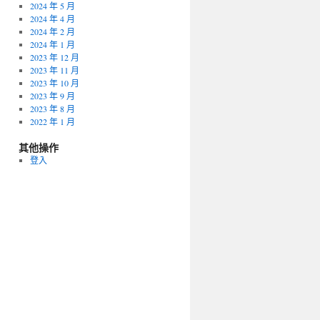
2024 年 5 月
2024 年 4 月
2024 年 2 月
2024 年 1 月
2023 年 12 月
2023 年 11 月
2023 年 10 月
2023 年 9 月
2023 年 8 月
2022 年 1 月
其他操作
登入