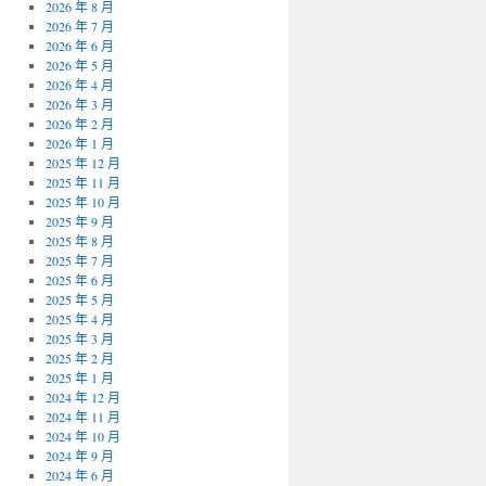
2026 年 8 月
2026 年 7 月
2026 年 6 月
2026 年 5 月
2026 年 4 月
2026 年 3 月
2026 年 2 月
2026 年 1 月
2025 年 12 月
2025 年 11 月
2025 年 10 月
2025 年 9 月
2025 年 8 月
2025 年 7 月
2025 年 6 月
2025 年 5 月
2025 年 4 月
2025 年 3 月
2025 年 2 月
2025 年 1 月
2024 年 12 月
2024 年 11 月
2024 年 10 月
2024 年 9 月
2024 年 6 月