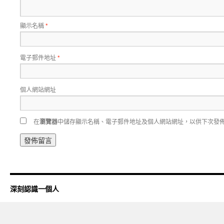
顯示名稱
*
電子郵件地址
*
個人網站網址
在
瀏覽器
中儲存顯示名稱、電子郵件地址及個人網站網址，以供下次發
深刻認識一個人