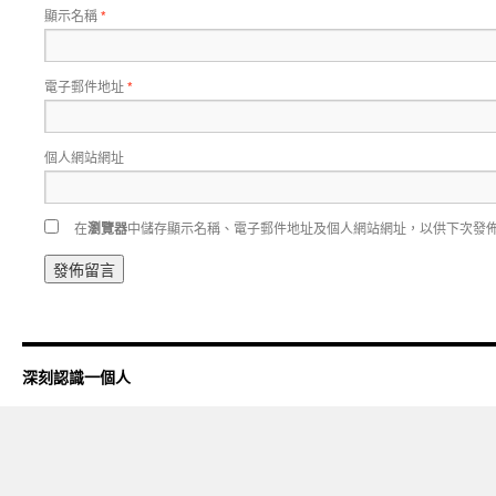
顯示名稱
*
電子郵件地址
*
個人網站網址
在
瀏覽器
中儲存顯示名稱、電子郵件地址及個人網站網址，以供下次發
深刻認識一個人