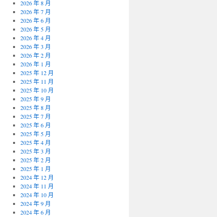
2026 年 8 月
2026 年 7 月
2026 年 6 月
2026 年 5 月
2026 年 4 月
2026 年 3 月
2026 年 2 月
2026 年 1 月
2025 年 12 月
2025 年 11 月
2025 年 10 月
2025 年 9 月
2025 年 8 月
2025 年 7 月
2025 年 6 月
2025 年 5 月
2025 年 4 月
2025 年 3 月
2025 年 2 月
2025 年 1 月
2024 年 12 月
2024 年 11 月
2024 年 10 月
2024 年 9 月
2024 年 6 月