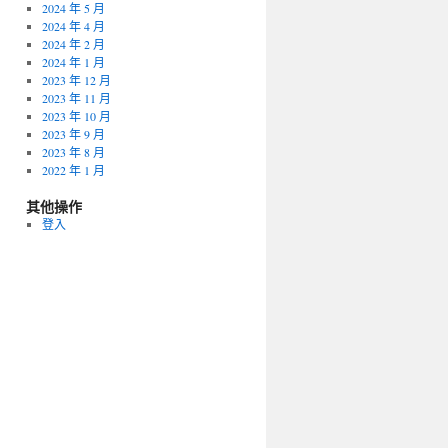
2024 年 5 月
2024 年 4 月
2024 年 2 月
2024 年 1 月
2023 年 12 月
2023 年 11 月
2023 年 10 月
2023 年 9 月
2023 年 8 月
2022 年 1 月
其他操作
登入