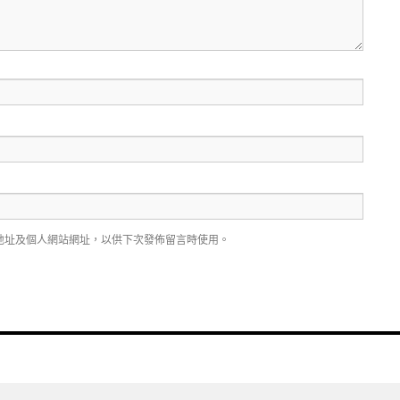
地址及個人網站網址，以供下次發佈留言時使用。