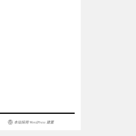
本站採用 WordPress 建置