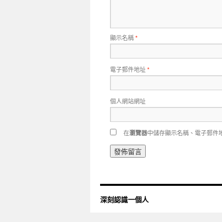
顯示名稱
*
電子郵件地址
*
個人網站網址
在
瀏覽器
中儲存顯示名稱、電子郵件
深刻認識一個人