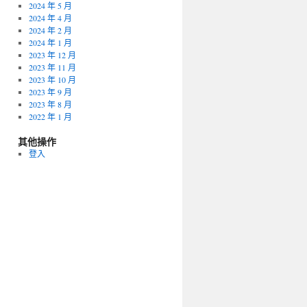
2024 年 5 月
2024 年 4 月
2024 年 2 月
2024 年 1 月
2023 年 12 月
2023 年 11 月
2023 年 10 月
2023 年 9 月
2023 年 8 月
2022 年 1 月
其他操作
登入