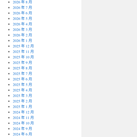
2026 年 8 月
2026 年 7 月
2026 年 6 月
2026 年 5 月
2026 年 4 月
2026 年 3 月
2026 年 2 月
2026 年 1 月
2025 年 12 月
2025 年 11 月
2025 年 10 月
2025 年 9 月
2025 年 8 月
2025 年 7 月
2025 年 6 月
2025 年 5 月
2025 年 4 月
2025 年 3 月
2025 年 2 月
2025 年 1 月
2024 年 12 月
2024 年 11 月
2024 年 10 月
2024 年 9 月
2024 年 6 月