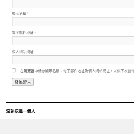
顯示名稱
*
電子郵件地址
*
個人網站網址
在
瀏覽器
中儲存顯示名稱、電子郵件地址及個人網站網址，以供下次發
深刻認識一個人