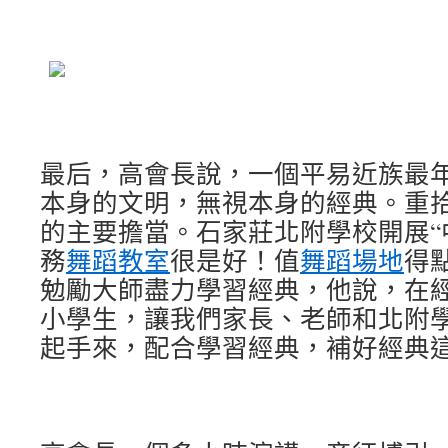
最后，高會長說，一個平易近族最
本身的文明，無視本身的經典。重
的主要擔當。石家莊北附學校開展“
務
舞蹈教室
很是好！值
舞蹈場地
得
勉勵大師盡力學習經典，他說，在
小學生，讓我們家長、老師和北附
起手來，配合學習經典，補好經典