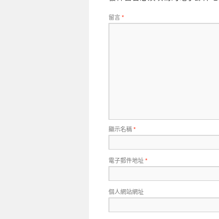
留言
*
顯示名稱
*
電子郵件地址
*
個人網站網址