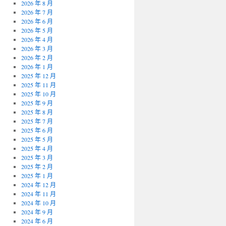
2026 年 8 月
2026 年 7 月
2026 年 6 月
2026 年 5 月
2026 年 4 月
2026 年 3 月
2026 年 2 月
2026 年 1 月
2025 年 12 月
2025 年 11 月
2025 年 10 月
2025 年 9 月
2025 年 8 月
2025 年 7 月
2025 年 6 月
2025 年 5 月
2025 年 4 月
2025 年 3 月
2025 年 2 月
2025 年 1 月
2024 年 12 月
2024 年 11 月
2024 年 10 月
2024 年 9 月
2024 年 6 月