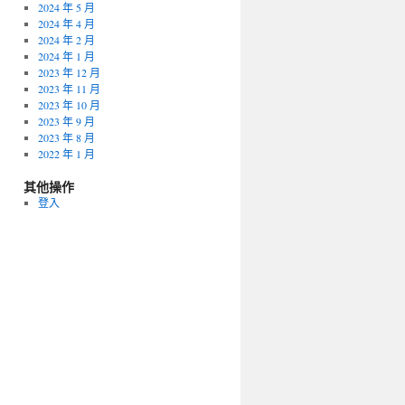
2024 年 5 月
2024 年 4 月
2024 年 2 月
2024 年 1 月
2023 年 12 月
2023 年 11 月
2023 年 10 月
2023 年 9 月
2023 年 8 月
2022 年 1 月
其他操作
登入