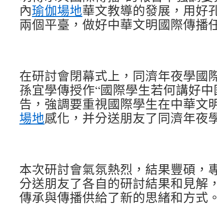
內
瑜伽場地
華文教導的發展，用好
兩個平臺，做好中華文明國際傳播
在研討會閉幕式上，同濟年夜學國
孫宜學傳授作“國際學生若何講好中
告，強調要重視國際學生在中華文
場地
感化，并分送朋友了同濟年夜
本次研討會氣氛熱烈，結果豐碩，
分送朋友了各自的研討結果和見解
傳承與傳播供給了新的思緒和方式