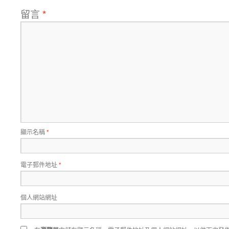
留言
*
顯示名稱
*
電子郵件地址
*
個人網站網址