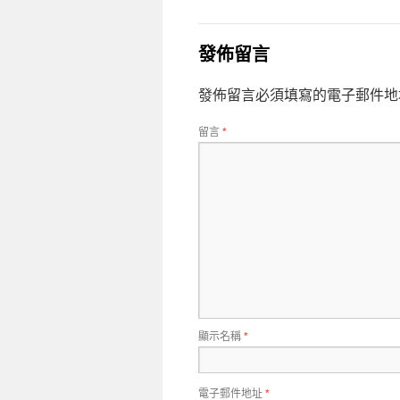
發佈留言
發佈留言必須填寫的電子郵件地
留言
*
顯示名稱
*
電子郵件地址
*