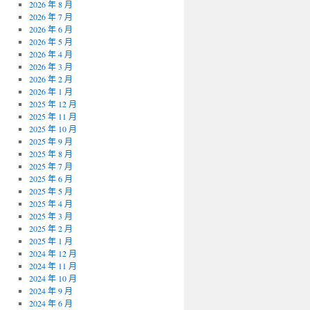
2026 年 8 月
2026 年 7 月
2026 年 6 月
2026 年 5 月
2026 年 4 月
2026 年 3 月
2026 年 2 月
2026 年 1 月
2025 年 12 月
2025 年 11 月
2025 年 10 月
2025 年 9 月
2025 年 8 月
2025 年 7 月
2025 年 6 月
2025 年 5 月
2025 年 4 月
2025 年 3 月
2025 年 2 月
2025 年 1 月
2024 年 12 月
2024 年 11 月
2024 年 10 月
2024 年 9 月
2024 年 6 月