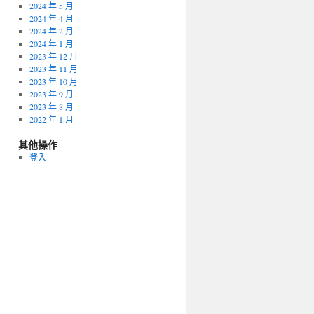
2024 年 5 月
2024 年 4 月
2024 年 2 月
2024 年 1 月
2023 年 12 月
2023 年 11 月
2023 年 10 月
2023 年 9 月
2023 年 8 月
2022 年 1 月
其他操作
登入