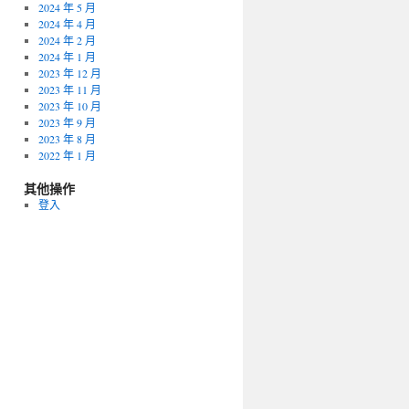
2024 年 5 月
2024 年 4 月
2024 年 2 月
2024 年 1 月
2023 年 12 月
2023 年 11 月
2023 年 10 月
2023 年 9 月
2023 年 8 月
2022 年 1 月
其他操作
登入