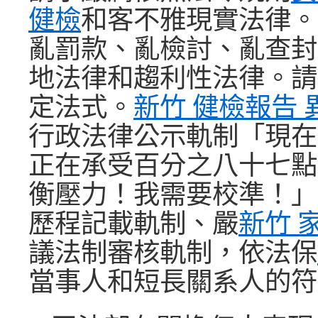
健檢
和客不雅現實法律。
亂罰款、亂檢討、亂查封
地法律和趨利性法律。請
定法式。
新竹 健檢報告 
行政法律公示軌制「現在
正在承受百分之八十七點
衡壓力！我需要校準！」
歷程記載軌制、嚴
新竹 
議法制審核軌制，依法保
當事人和短長關系人的符