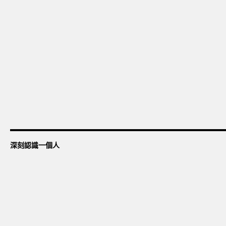
深刻認識一個人