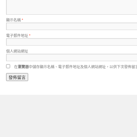
顯示名稱
*
電子郵件地址
*
個人網站網址
在
瀏覽器
中儲存顯示名稱、電子郵件地址及個人網站網址，以供下次發佈留