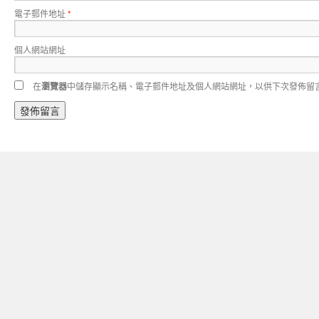
電子郵件地址
*
個人網站網址
在
瀏覽器
中儲存顯示名稱、電子郵件地址及個人網站網址，以供下次發佈留