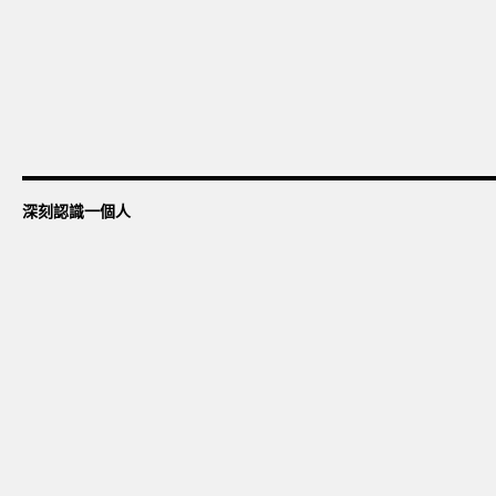
深刻認識一個人