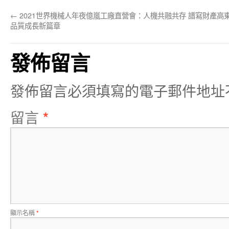
←
2021世界機械人年夜億嵐工廠直營會：人機共融共存 譜寫財產高
品質成長新篇章
發佈留言
發佈留言必須填寫的電子郵件地址
留言
*
顯示名稱
*